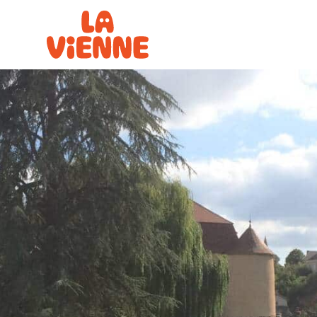
Panneau de gestion des cookies