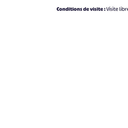
Conditions de visite :
Visite libr
#