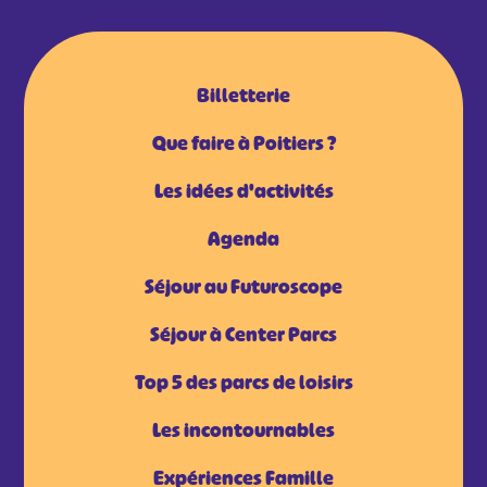
Billetterie
Que faire à Poitiers ?
Les idées d'activités
Agenda
Séjour au Futuroscope
Séjour à Center Parcs
Top 5 des parcs de loisirs
Les incontournables
Expériences Famille