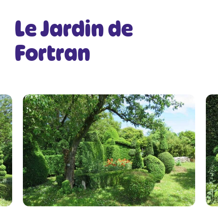
Le Jardin de
Fortran