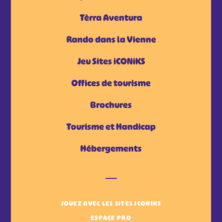
Tèrra Aventura
Rando dans la Vienne
Jeu Sites iCONiKS
Offices de tourisme
Brochures
Tourisme et Handicap
Hébergements
JOUEZ AVEC LES SITES ICONIKS
ESPACE PRO