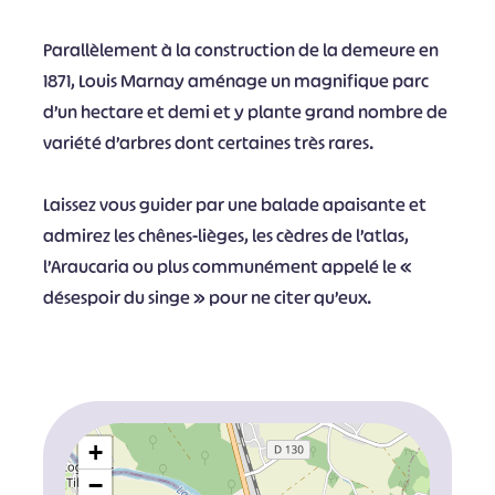
Parallèlement à la construction de la demeure en
1871, Louis Marnay aménage un magnifique parc
d’un hectare et demi et y plante grand nombre de
variété d’arbres dont certaines très rares.
Laissez vous guider par une balade apaisante et
admirez les chênes-lièges, les cèdres de l’atlas,
l’Araucaria ou plus communément appelé le «
désespoir du singe » pour ne citer qu’eux.
+
−