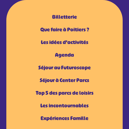
Billetterie
Que faire à Poitiers ?
Les idées d'activités
Agenda
Séjour au Futuroscope
Séjour à Center Parcs
Top 5 des parcs de loisirs
Les incontournables
Expériences Famille