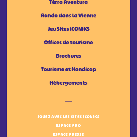
Tèrra Aventura
Rando dans la Vienne
Jeu Sites iCONiKS
Offices de tourisme
Brochures
Tourisme et Handicap
Hébergements
JOUEZ AVEC LES SITES ICONIKS
ESPACE PRO
ESPACE PRESSE