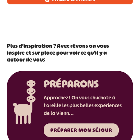
Plus d’inspiration ? Avec rêvons on vous
inspire et sur place pour voir ce qu’il y a
autour de vous
PRÉPARONS
Approchez ! On vous chuchote à
l’oreille les plus belles expériences
de la Vienn...
PRÉPARER MON SÉJOUR