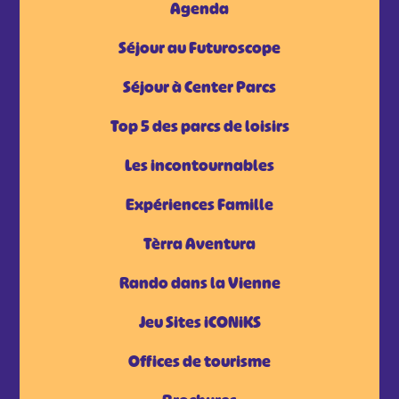
Agenda
Séjour au Futuroscope
Séjour à Center Parcs
Top 5 des parcs de loisirs
Les incontournables
Expériences Famille
Tèrra Aventura
Rando dans la Vienne
Jeu Sites iCONiKS
Offices de tourisme