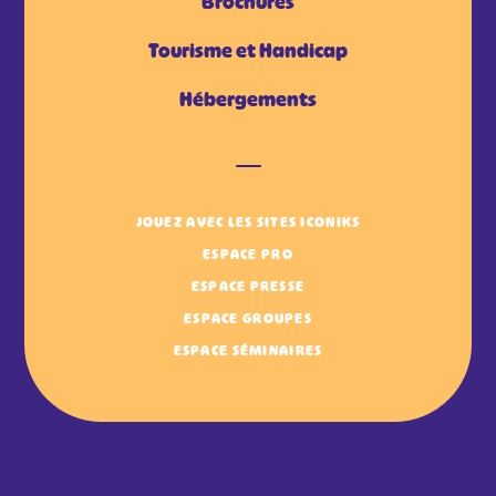
Brochures
Tourisme et Handicap
Hébergements
JOUEZ AVEC LES SITES ICONIKS
ESPACE PRO
ESPACE PRESSE
ESPACE GROUPES
ESPACE SÉMINAIRES