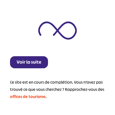
+
−
Voir la suite
Ce site est en cours de complétion. Vous n’avez pas
trouvé ce que vous cherchez ? Rapprochez-vous des
offices de tourisme
.