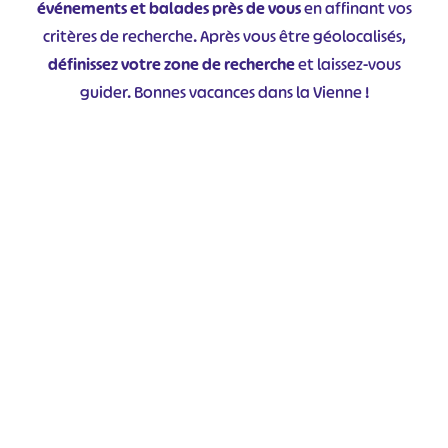
événements et balades près de vous
en affinant vos
critères de recherche. Après vous être géolocalisés,
définissez votre zone de recherche
et laissez-vous
guider. Bonnes vacances dans la Vienne !