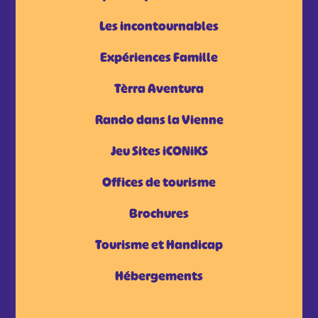
Les incontournables
Expériences Famille
Tèrra Aventura
Rando dans la Vienne
Jeu Sites iCONiKS
Offices de tourisme
Brochures
Tourisme et Handicap
Hébergements