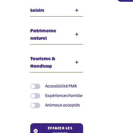
Loisirs
Patrimoine
naturel
Tourisme &
Handicap
Accessibilité PMR
Expériences Famille
Animaux acceptés
EFFACER LES