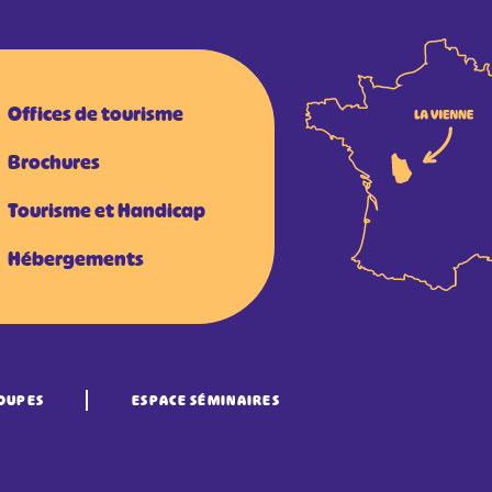
Offices de tourisme
Brochures
Tourisme et Handicap
Hébergements
OUPES
ESPACE SÉMINAIRES