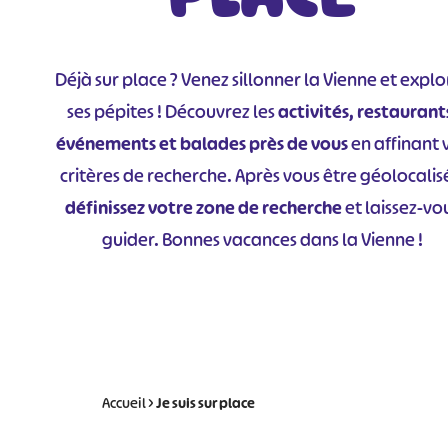
Déjà sur place ? Venez sillonner la Vienne et explo
ses pépites ! Découvrez les
activités, restaurant
événements et balades près de vous
en affinant 
critères de recherche. Après vous être géolocalis
définissez votre zone de recherche
et laissez-vo
guider. Bonnes vacances dans la Vienne !
Accueil
>
Je suis sur
place