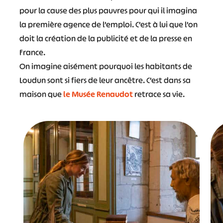
pour la cause des plus pauvres pour qui il imagina
la première agence de l’emploi. C’est à lui que l’on
doit la création de la publicité et de la presse en
France.
On imagine aisément pourquoi les habitants de
Loudun sont si fiers de leur ancêtre. C’est dans sa
maison que
le Musée Renaudot
retrace sa vie.