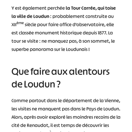
Y est également perchée
la Tour Carrée, qui toise
la ville de Loudun
: probablement construite au
ème
XII
siècle pour faire office d’observatoire, elle
est classée monument historique depuis 1877. La
tour se visite : ne manquez pas, à son sommet, le
superbe panorama sur le Loudunais !
Que faire aux alentours
de Loudun ?
Comme partout dans le département de la Vienne,
les visites ne manquent pas dans le Pays de Loudun.
Alors, après avoir exploré les moindres recoins de la
cité de Renaudot, il est temps de découvrir les