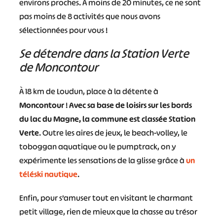
environs proches. À moins de 20 minutes, ce ne sont
pas moins de 8 activités que nous avons
sélectionnées pour vous !
Se détendre dans la Station Verte
de Moncontour
À 18 km de Loudun, place à la détente à
Moncontour
!
Avec sa base de loisirs sur les bords
du lac du Magne, la commune est classée Station
Verte
. Outre les aires de jeux, le beach-volley, le
toboggan aquatique ou le pumptrack, on y
expérimente les sensations de la glisse grâce à
un
téléski nautique
.
Enfin, pour s’amuser tout en visitant le charmant
petit village, rien de mieux que la chasse au trésor