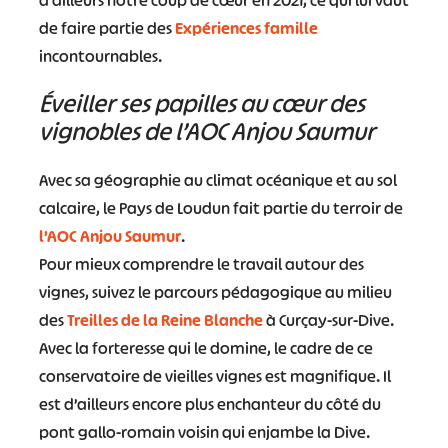
de faire partie des
Expériences famille
incontournables.
Éveiller ses papilles au cœur des
vignobles de l’AOC Anjou Saumur
Avec sa géographie au climat océanique et au sol
calcaire, le Pays de Loudun fait partie du terroir de
l’AOC Anjou Saumur
.
Pour mieux comprendre le travail autour des
vignes, suivez le parcours pédagogique au milieu
des
Treilles de la Reine Blanche
à Curçay-sur-Dive.
Avec la forteresse qui le domine, le cadre de ce
conservatoire de vieilles vignes est magnifique. Il
est d’ailleurs encore plus enchanteur du côté du
pont gallo-romain voisin qui enjambe la Dive.