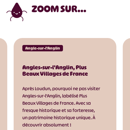
ZOOM SUR…
Angle-sur-l’Anglin
Angles-sur-l’Anglin, Plus
Beaux Villages de France
Après Loudun, pourquoi ne pas visiter
Angles-sur-l’Anglin, labélisé Plus
Beaux Villages de France. Avec sa
fresque historique et sa forteresse,
un patrimoine historique unique. À
découvrir absolument !