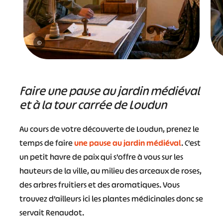
©
Faire une pause au jardin médiéval
et à la tour carrée de Loudun
Au cours de votre découverte de Loudun, prenez le
temps de faire
une pause au jardin médiéval
. C’est
un petit havre de paix qui s’offre à vous sur les
hauteurs de la ville, au milieu des arceaux de roses,
des arbres fruitiers et des aromatiques. Vous
trouvez d’ailleurs ici les plantes médicinales donc se
servait Renaudot.