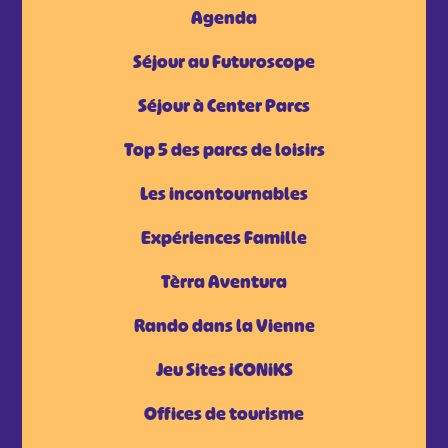
Agenda
Séjour au Futuroscope
Séjour à Center Parcs
Top 5 des parcs de loisirs
Les incontournables
Expériences Famille
Tèrra Aventura
Rando dans la Vienne
Jeu Sites iCONiKS
Offices de tourisme