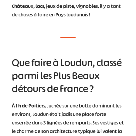
Châteaux, lacs, jeux de piste, vignobles
, il y a tant
de choses à faire en Pays loudunais !
Que faire à Loudun, classé
parmi les Plus Beaux
détours de France ?
À 1 h de Poitiers
, juchée sur une butte dominant les
environs, Loudun était jadis une place forte
enserrée dans 3 lignées de remparts. Ses vestiges et
le charme de son architecture typique lui valent la