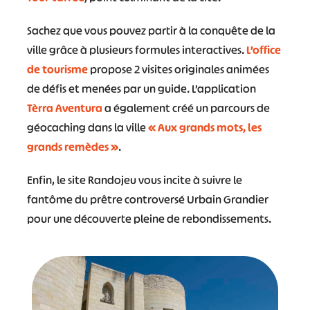
Sachez que vous pouvez partir à la conquête de la
ville grâce à plusieurs formules interactives.
L’office
de tourisme
propose 2 visites originales animées
de défis et menées par un guide. L’application
Tèrra Aventura
a également créé un parcours de
géocaching dans la ville
« Aux grands mots, les
grands remèdes »
.
Enfin, le site Randojeu vous incite à suivre le
fantôme du prêtre controversé Urbain Grandier
pour une découverte pleine de rebondissements.