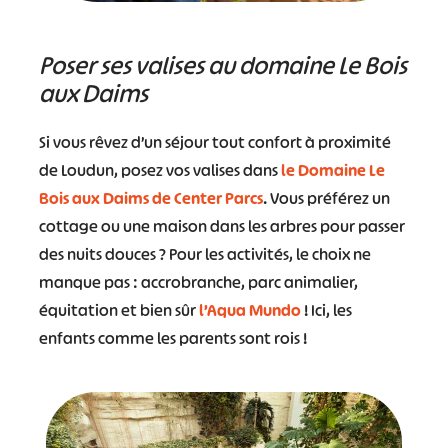
Poser ses valises au domaine Le Bois
aux Daims
Si vous rêvez d’un séjour tout confort à proximité
de Loudun, posez vos valises dans
le Domaine Le
Bois aux Daims de Center Parcs
. Vous préférez un
cottage ou une maison dans les arbres pour passer
des nuits douces ? Pour les activités, le choix ne
manque pas : accrobranche, parc animalier,
équitation et bien sûr
l’Aqua Mundo
! Ici, les
enfants comme les parents sont rois !