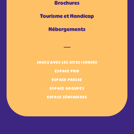
Brochures
Tourisme et Handicap
Hébergements
JOUEZ AVEC LES SITES ICONIKS
ESPACE PRO
ESPACE PRESSE
ESPACE GROUPES
ESPACE SÉMINAIRES