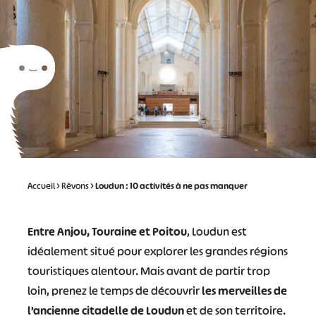
Accueil
>
Rêvons
>
Loudun : 10 activités à ne pas manquer
Entre Anjou, Touraine et Poitou
, Loudun est
idéalement situé pour explorer les grandes régions
touristiques alentour. Mais avant de partir trop
loin, prenez le temps de découvrir
les merveilles de
l’ancienne citadelle de Loudun
et de son territoire.