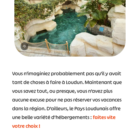
©
Vous n’imaginiez probablement pas qu’il y avait
tant de choses à faire à Loudun. Maintenant que
vous savez tout, ou presque, vous n’avez plus
aucune excuse pour ne pas réserver vos vacances
dans la région. D’ailleurs, le Pays Loudunais offre
une belle variété d’hébergements :
faites vite
votre choix !