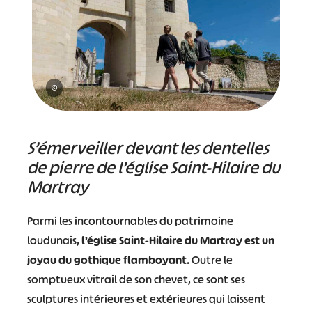
©
S’émerveiller devant les dentelles
de pierre de l’église Saint-Hilaire du
Martray
Parmi les incontournables du patrimoine
loudunais,
l’église Saint-Hilaire du Martray est un
joyau du gothique flamboyant
. Outre le
somptueux vitrail de son chevet, ce sont ses
sculptures intérieures et extérieures qui laissent