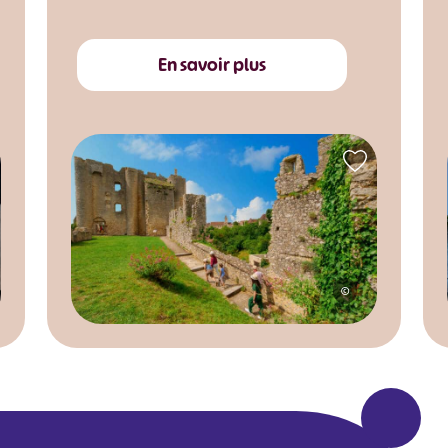
En savoir plus
©