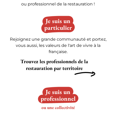
ou professionnel de la restauration !
Je suis un
particulier
Rejoignez une grande communauté et portez,
vous aussi, les valeurs de l'art de vivre à la
française.
Trouvez les professionnels de la
restauration par territoire
Je suis un
professionnel
ou une collectivité