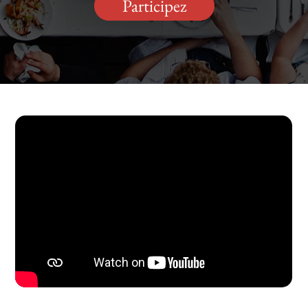
Participez