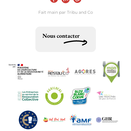
Fait main par
Tribu and Co
Nous contacter