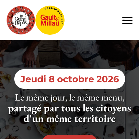
Le
Grand
Repas
Jeudi 8 octobre 2026
Le même jour, le même menu,
partagé par tous les citoyens
d'un même territoire