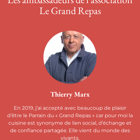
Le Grand Repas
Thierry Marx
En 2019, j’ai accepté avec beaucoup de plaisir
d’être le Parrain du « Grand Repas » car pour moi la
cuisine est synonyme de lien social, d’échange et
de confiance partagée. Elle vient du monde des
vivants.