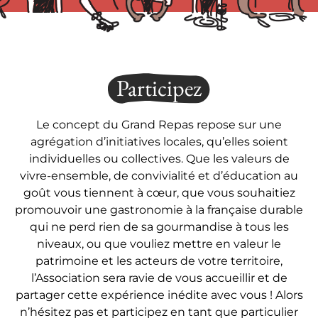
Participez
Le concept du Grand Repas repose sur une
agrégation d’initiatives locales, qu’elles soient
individuelles ou collectives. Que les valeurs de
vivre-ensemble, de convivialité et d’éducation au
goût vous tiennent à cœur, que vous souhaitiez
promouvoir une gastronomie à la française durable
qui ne perd rien de sa gourmandise à tous les
niveaux, ou que vouliez mettre en valeur le
patrimoine et les acteurs de votre territoire,
l’Association sera ravie de vous accueillir et de
partager cette expérience inédite avec vous ! Alors
n’hésitez pas et participez en tant que particulier