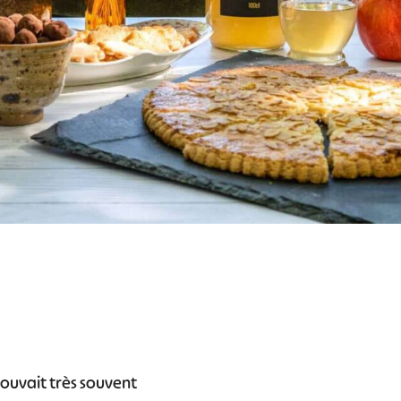
rouvait très souvent