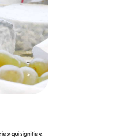
e » qui signifie «