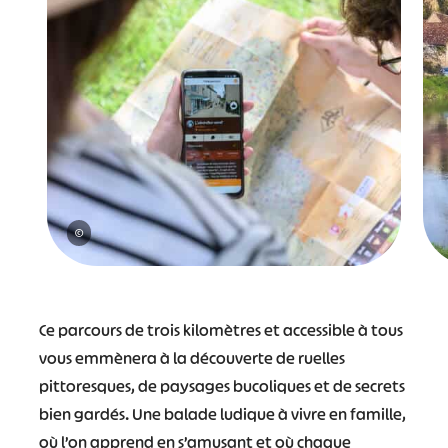
©
Ce parcours de trois kilomètres et accessible à tous
vous emmènera à la découverte de ruelles
pittoresques, de paysages bucoliques et de secrets
bien gardés. Une balade ludique à vivre en famille,
où l’on apprend en s’amusant et où chaque