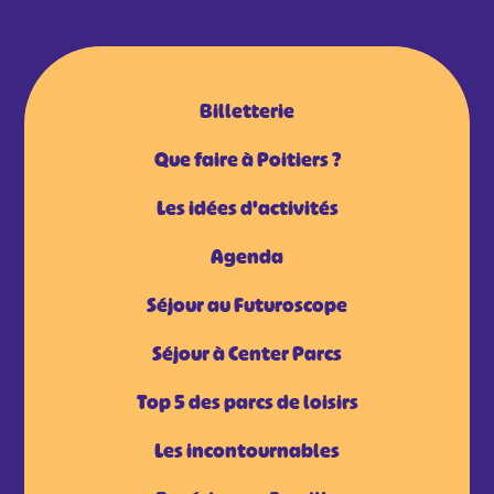
Billetterie
Que faire à Poitiers ?
Les idées d'activités
Agenda
Séjour au Futuroscope
Séjour à Center Parcs
Top 5 des parcs de loisirs
Les incontournables