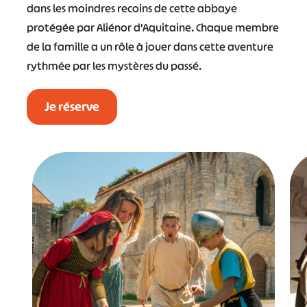
dans les moindres recoins de cette abbaye
protégée par Aliénor d’Aquitaine. Chaque membre
de la famille a un rôle à jouer dans cette aventure
rythmée par les mystères du passé.
Je réserve