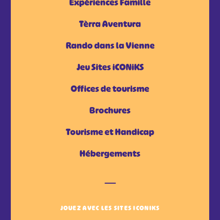
Expériences Famille
Tèrra Aventura
Rando dans la Vienne
Jeu Sites iCONiKS
Offices de tourisme
Brochures
Tourisme et Handicap
Hébergements
JOUEZ AVEC LES SITES ICONIKS