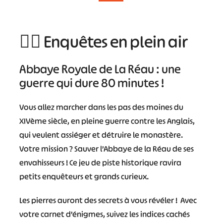
🕵️‍♀️ Enquêtes en plein air
Abbaye Royale de La Réau : une
guerre qui dure 80 minutes !
Vous allez marcher dans les pas des moines du
XIVème siècle, en pleine guerre contre les Anglais,
qui veulent assiéger et détruire le monastère.
Votre mission ? Sauver l’Abbaye de la Réau de ses
envahisseurs ! Ce jeu de piste historique ravira
petits enquêteurs et grands curieux.
Les pierres auront des secrets à vous révéler ! Avec
votre carnet d’énigmes, suivez les indices cachés