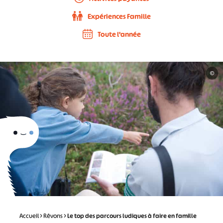
Expériences Famille
Toute l'année
©
Accueil
>
Rêvons
>
Le top des parcours ludiques à faire en famille