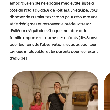
embarque en pleine époque médiévale, juste à
côté du Palais au cœur de Poitiers. En équipe, vous
disposez de 60 minutes chrono pour résoudre une
série d’énigmes et retrouver le précieux trésor
d’Aliénor d’Aquitaine. Chaque membre de la
famille apporte sa touche : les enfants (dès 8 ans)
pour leur sens de l’observation, les ados pour leur
logique implacable, et les parents pour leur esprit
d’équipe !