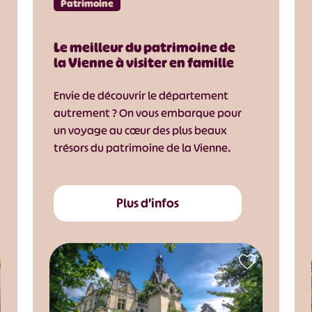
Patrimoine
Le meilleur du patrimoine de
la Vienne à visiter en famille
Envie de découvrir le département
autrement ? On vous embarque pour
un voyage au cœur des plus beaux
trésors du patrimoine de la Vienne.
Plus d’infos