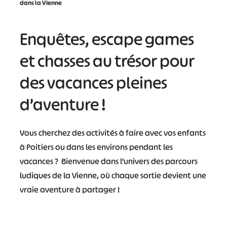
dans la Vienne
Enquêtes, escape games
et chasses au trésor pour
des vacances pleines
d’aventure !
Vous cherchez des activités à faire avec vos enfants
à Poitiers ou dans les environs pendant les
vacances ? Bienvenue dans l’univers des parcours
ludiques de la Vienne, où chaque sortie devient une
vraie aventure à partager !