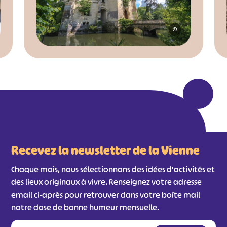
©
Recevez la newsletter de la Vienne
Chaque mois, nous sélectionnons des idées d'activités et
des lieux originaux à vivre. Renseignez votre adresse
email ci-après pour retrouver dans votre boîte mail
notre dose de bonne humeur mensuelle.