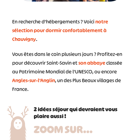
En recherche d’hébergements ? Voici
notre
sélection pour dormir confortablement à
Chauvigny
.
Vous êtes dans le coin plusieurs jours ? Profitez-en
pour découvrir Saint-Savin et
son abbaye
classée
au Patrimoine Mondial de l’UNESCO, ou encore
Angles-sur-l’Anglin
, un des Plus Beaux villages de
France.
2 idées séjour qui devraient vous
plaire aussi !
ZOOM SUR…