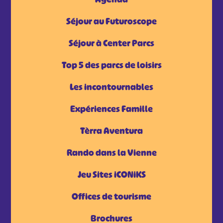
Séjour au Futuroscope
Séjour à Center Parcs
Top 5 des parcs de loisirs
Les incontournables
Expériences Famille
Tèrra Aventura
Rando dans la Vienne
Jeu Sites iCONiKS
Offices de tourisme
Brochures