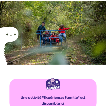
©
Une activité "Expériences Famille" est
disponible ici