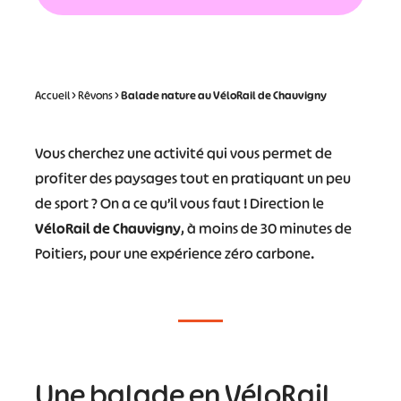
Accueil
>
Rêvons
>
Balade nature au VéloRail de Chauvigny
Vous cherchez une activité qui vous permet de
profiter des paysages tout en pratiquant un peu
de sport ? On a ce qu’il vous faut ! Direction le
VéloRail de Chauvigny
, à moins de 30 minutes de
Poitiers, pour une expérience zéro carbone.
Une balade en VéloRail