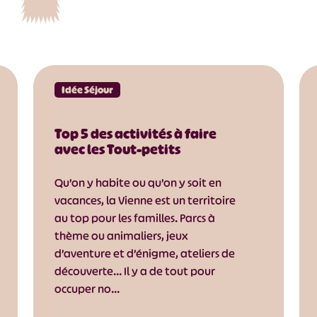
Idée Séjour
Top 5 des activités à faire
avec les Tout-petits
Qu’on y habite ou qu’on y soit en
vacances, la Vienne est un territoire
au top pour les familles. Parcs à
thème ou animaliers, jeux
d’aventure et d’énigme, ateliers de
découverte… Il y a de tout pour
occuper no…