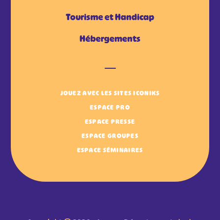
Tourisme et Handicap
Hébergements
JOUEZ AVEC LES SITES ICONIKS
ESPACE PRO
ESPACE PRESSE
ESPACE GROUPES
ESPACE SÉMINAIRES