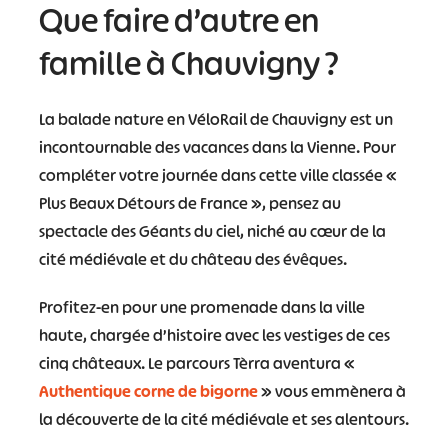
Que faire d’autre en
famille à Chauvigny ?
La balade nature en VéloRail de Chauvigny est un
incontournable des vacances dans la Vienne. Pour
compléter votre journée dans cette ville classée «
Plus Beaux Détours de France », pensez au
spectacle des Géants du ciel, niché au cœur de la
cité médiévale et du château des évêques.
Profitez-en pour une promenade dans la ville
haute, chargée d’histoire avec les vestiges de ces
cinq châteaux. Le parcours Tèrra aventura «
Authentique corne de bigorne
» vous emmènera à
la découverte de la cité médiévale et ses alentours.