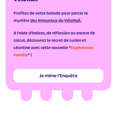
Profitez de votre balade pour percer le
mystère
des Amoureux du VéloRail
.
A l’aide d’indices, de réflexion ou encore de
calcul, découvrez le secret de Lucien et
Léontine avec cette nouvelle “
Expériences
Famille
” !
Je mène l’Enquête