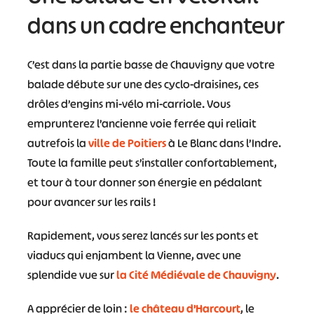
dans un cadre enchanteur
C’est dans la partie basse de Chauvigny que votre
balade débute sur une des cyclo-draisines, ces
drôles d’engins mi-vélo mi-carriole. Vous
emprunterez l’ancienne voie ferrée qui reliait
autrefois la
ville de Poitiers
à Le Blanc dans l’Indre.
Toute la famille peut s’installer confortablement,
et tour à tour donner son énergie en pédalant
pour avancer sur les rails !
Rapidement, vous serez lancés sur les ponts et
viaducs qui enjambent la Vienne, avec une
splendide vue sur
la Cité Médiévale de Chauvigny
.
A apprécier de loin :
le château d’Harcourt
, le