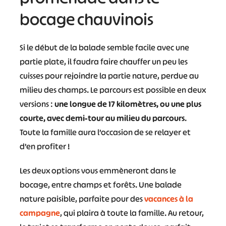
bocage chauvinois
Si le début de la balade semble facile avec une
partie plate, il faudra faire chauffer un peu les
cuisses pour rejoindre la partie nature, perdue au
milieu des champs. Le parcours est possible en deux
versions :
une longue de 17 kilomètres, ou une plus
courte, avec demi-tour au milieu du parcours
.
Toute la famille aura l’occasion de se relayer et
d’en profiter !
Les deux options vous emmèneront dans le
bocage, entre champs et forêts. Une balade
nature paisible, parfaite pour des
vacances à la
campagne
, qui plaira à toute la famille. Au retour,