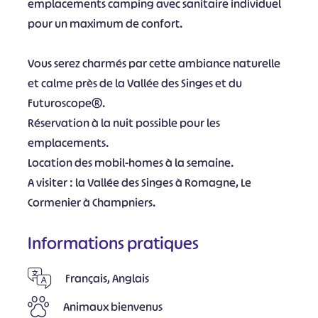
emplacements camping avec sanitaire individuel
pour un maximum de confort.
Vous serez charmés par cette ambiance naturelle
et calme près de la Vallée des Singes et du
Futuroscope®.
Réservation à la nuit possible pour les
emplacements.
Location des mobil-homes à la semaine.
A visiter : la Vallée des Singes à Romagne, Le
Cormenier à Champniers.
Informations pratiques
Français, Anglais
Animaux bienvenus