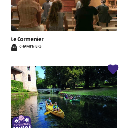
Le Cormenier
CHAMPNIERS