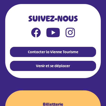
SUIVEZ-NOUS
Contacter la Vienne Tourisme
Venir et se déplacer
Billetterie