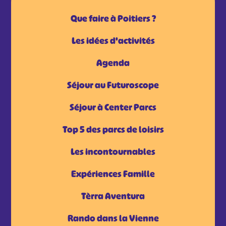
Que faire à Poitiers ?
Les idées d'activités
Agenda
Séjour au Futuroscope
Séjour à Center Parcs
Top 5 des parcs de loisirs
Les incontournables
Expériences Famille
Tèrra Aventura
Rando dans la Vienne