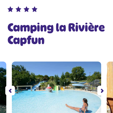
Camping la Rivière
Capfun