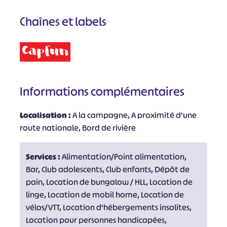
Chaînes et labels
Informations complémentaires
Localisation :
A la campagne, A proximité d'une
route nationale, Bord de rivière
Services :
Alimentation/Point alimentation,
Bar, Club adolescents, Club enfants, Dépôt de
pain, Location de bungalow / HLL, Location de
linge, Location de mobil home, Location de
vélos/VTT, Location d'hébergements insolites,
Location pour personnes handicapées,