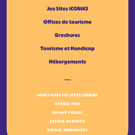
Jeu Sites iCONiKS
Offices de tourisme
Brochures
Tourisme et Handicap
Hébergements
JOUEZ AVEC LES SITES ICONIKS
ESPACE PRO
ESPACE PRESSE
ESPACE GROUPES
ESPACE SÉMINAIRES