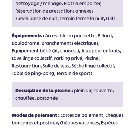
Nettoyage / ménage, Plats à emporter,
Réservation de prestations annexes,
Surveillance de nuit, Terrain fermé la nuit, Wifi
Équipements :
Accessible en poussette, Billard,
Boulodrome, Branchements électriques,
Equipement bébé (lit, chaise...), Jeux pour enfants,
Lave linge collectif, Parking privé, Piscine,
Restauration, Salle de jeux, Sèche linge collectif,
Table de ping-pong, Terrain de sports
Description de la piscine :
plein air, couverte,
chauffée, partagée
Modes de paiement :
Cartes de paiement, Chèques
bancaires et postaux, Chèques Vacances, Espèces