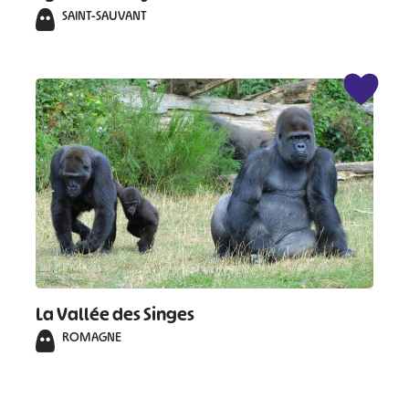
SAINT-SAUVANT
La Vallée des Singes
ROMAGNE