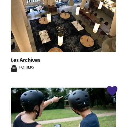
Les Archives
POITIERS