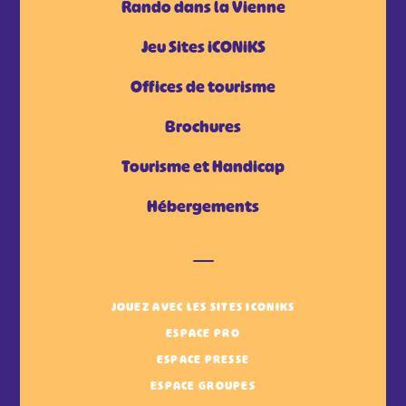
Rando dans la Vienne
Jeu Sites iCONiKS
Offices de tourisme
Brochures
Tourisme et Handicap
Hébergements
JOUEZ AVEC LES SITES ICONIKS
ESPACE PRO
ESPACE PRESSE
ESPACE GROUPES