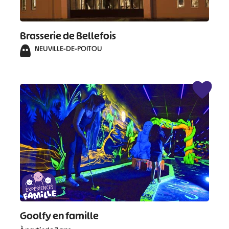
Brasserie de Bellefois
NEUVILLE-DE-POITOU
Goolfy en famille