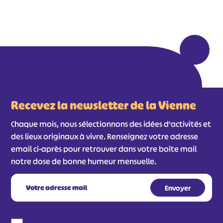
Recevez la newsletter de la Vienne
Chaque mois, nous sélectionnons des idées d'activités et
des lieux originaux à vivre. Renseignez votre adresse
email ci-après pour retrouver dans votre boîte mail
notre dose de bonne humeur mensuelle.