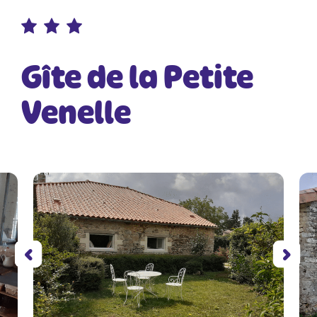
Gîte de la Petite
Venelle