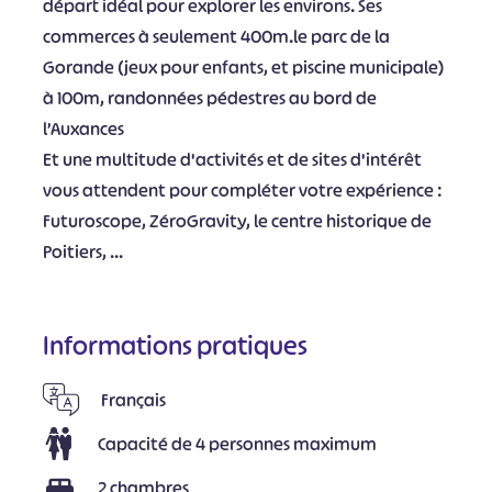
départ idéal pour explorer les environs. Ses
commerces à seulement 400m.le parc de la
Gorande (jeux pour enfants, et piscine municipale)
à 100m, randonnées pédestres au bord de
l’Auxances
Et une multitude d'activités et de sites d'intérêt
vous attendent pour compléter votre expérience :
Futuroscope, ZéroGravity, le centre historique de
Poitiers, ...
Informations pratiques
Français
Capacité de 4 personnes maximum
2 chambres