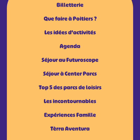
Billetterie
Que faire à Poitiers ?
Les idées d'activités
Agenda
Séjour au Futuroscope
Séjour à Center Parcs
Top 5 des parcs de loisirs
Les incontournables
Expériences Famille
Tèrra Aventura