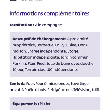
Informations complémentaires
Localisation :
A la campagne
Descriptif de l'hébergement :
A proximité
propriétaire, Barbecue, Cour, Cuisine, Dans
maison, Entrée indépendante, Etage,
Habitation indépendante, Jardin commun,
Parking, Plain Pied, Salle de bains avec douche,
Séjour, Terrain clos, WC indépendants
Confort :
Four, Four à micro ondes, Lave linge
privatif, Poêle à bois, Réfrigérateur, Télévision, Wifi
Équipements :
Piscine