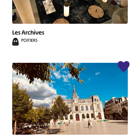
Les Archives
POITIERS