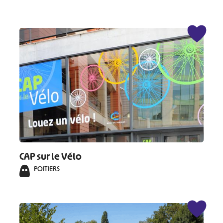
CAP sur le Vélo
POITIERS