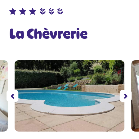
La Chèvrerie