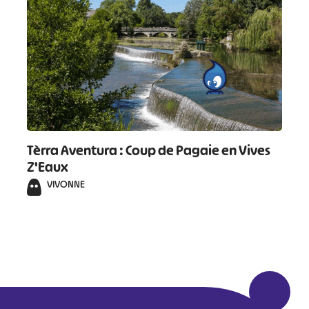
Tèrra Aventura : Coup de Pagaie en Vives
Z'Eaux
VIVONNE