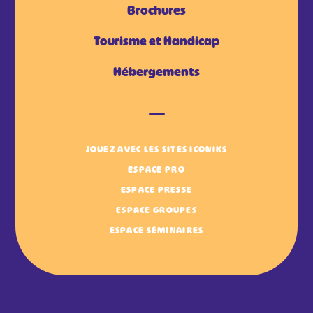
Brochures
Tourisme et Handicap
Hébergements
JOUEZ AVEC LES SITES ICONIKS
ESPACE PRO
ESPACE PRESSE
ESPACE GROUPES
ESPACE SÉMINAIRES