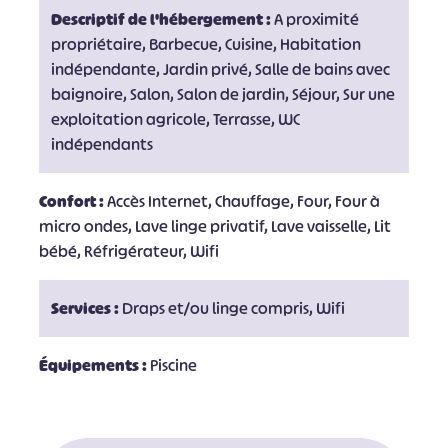
Descriptif de l'hébergement :
A proximité
propriétaire, Barbecue, Cuisine, Habitation
indépendante, Jardin privé, Salle de bains avec
baignoire, Salon, Salon de jardin, Séjour, Sur une
exploitation agricole, Terrasse, WC
indépendants
Confort :
Accès Internet, Chauffage, Four, Four à
micro ondes, Lave linge privatif, Lave vaisselle, Lit
bébé, Réfrigérateur, Wifi
Services :
Draps et/ou linge compris, Wifi
Équipements :
Piscine