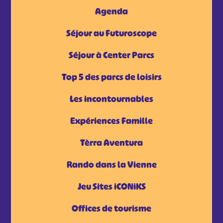
Agenda
Séjour au Futuroscope
Séjour à Center Parcs
Top 5 des parcs de loisirs
Les incontournables
Expériences Famille
Tèrra Aventura
Rando dans la Vienne
Jeu Sites iCONiKS
Offices de tourisme