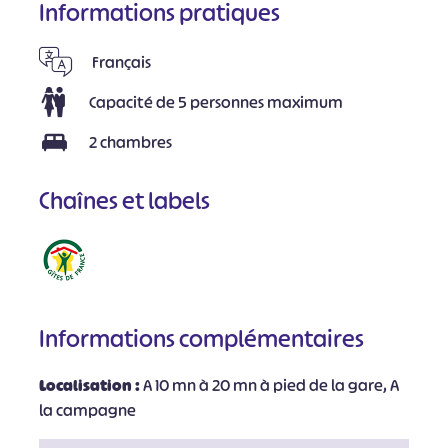
Informations pratiques
Français
Capacité de 5 personnes maximum
2 chambres
Chaînes et labels
Informations complémentaires
Localisation :
A 10 mn à 20 mn à pied de la gare, A
la campagne