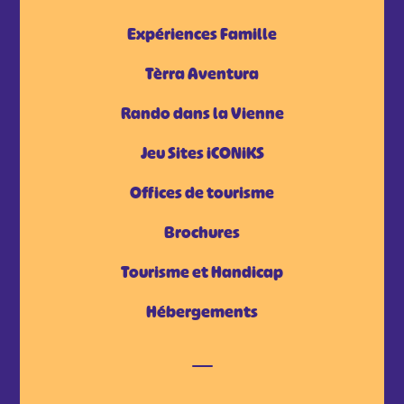
Expériences Famille
Tèrra Aventura
Rando dans la Vienne
Jeu Sites iCONiKS
Offices de tourisme
Brochures
Tourisme et Handicap
Hébergements