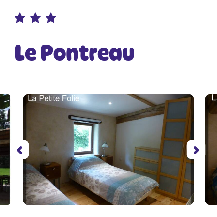
Le Pontreau