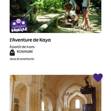
L'Aventure de Kaya
À partir de 4 ans
ROMAGNE
Jeux et aventures