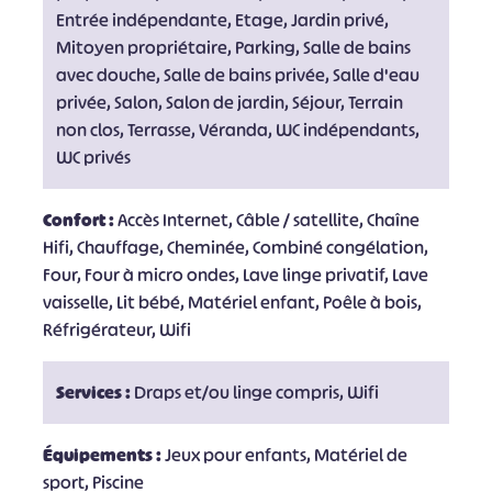
Entrée indépendante, Etage, Jardin privé,
Mitoyen propriétaire, Parking, Salle de bains
avec douche, Salle de bains privée, Salle d'eau
privée, Salon, Salon de jardin, Séjour, Terrain
non clos, Terrasse, Véranda, WC indépendants,
WC privés
Confort :
Accès Internet, Câble / satellite, Chaîne
Hifi, Chauffage, Cheminée, Combiné congélation,
Four, Four à micro ondes, Lave linge privatif, Lave
vaisselle, Lit bébé, Matériel enfant, Poêle à bois,
Réfrigérateur, Wifi
Services :
Draps et/ou linge compris, Wifi
Équipements :
Jeux pour enfants, Matériel de
sport, Piscine