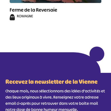
Ferme de la Reversaie
ROMAGNE
Recevez la newsletter de la Vienne
Chaque mois, nous sélectionnons des idées d'activités et
des lieux originaux à vivre. Renseignez votre adresse
email ci-après pour retrouver dans votre boîte mail
notre dose de bonne humeur mensuelle.