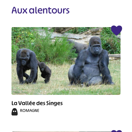
Aux alentours
La Vallée des Singes
ROMAGNE