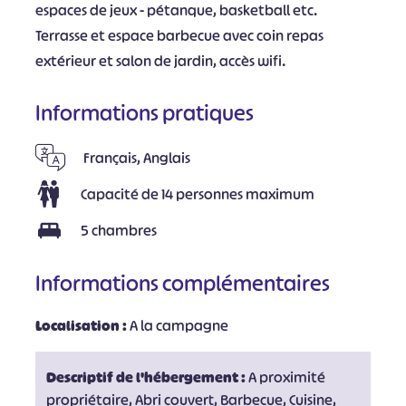
espaces de jeux - pétanque, basketball etc.
Terrasse et espace barbecue avec coin repas
extérieur et salon de jardin, accès wifi.
Informations pratiques
Français, Anglais
Capacité de 14 personnes maximum
5 chambres
Informations complémentaires
Localisation :
A la campagne
Descriptif de l'hébergement :
A proximité
propriétaire, Abri couvert, Barbecue, Cuisine,