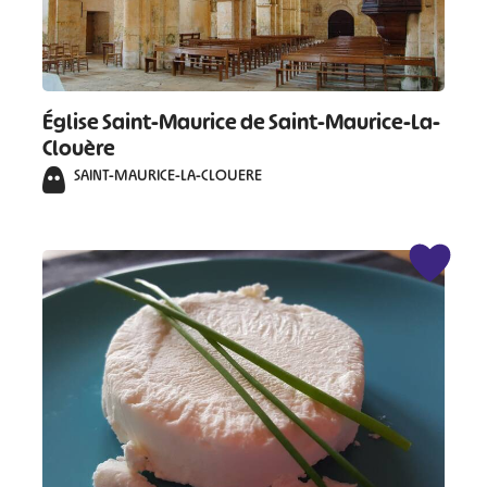
Église Saint-Maurice de Saint-Maurice-La-
Clouère
SAINT-MAURICE-LA-CLOUERE