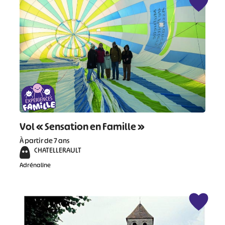
Vol « Sensation en Famille »
À partir de 7 ans
CHATELLERAULT
Adrénaline