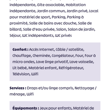
indépendante, Gîte associable, Habitation
indépendante, Jardin commun, Jardin privé, Local
pour matériel de sport, Parking, Parking à
proximité, Salle de bains avec douche, Salle de
billard, Salle d'eau privée, Salon, Salon de jardin,
Séjour, WC indépendants, WC privés
Confort :
Accès Internet, Câble / satellite,
Chauffage, Cheminée, Congélateur, Four, Four à
micro ondes, Lave linge privatif, Lave vaisselle,
Lit bébé, Matériel enfant, Réfrigérateur,
Télévision, Wifi
Services :
Draps et/ou linge compris, Nettoyage /
ménage, Wifi
Équipements :
Jeux pour enfants, Matériel de