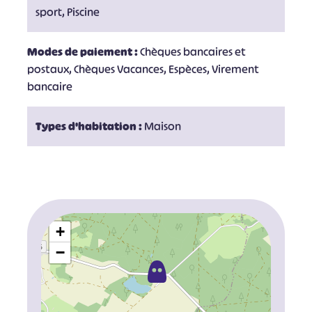
sport, Piscine
Modes de paiement :
Chèques bancaires et
postaux, Chèques Vacances, Espèces, Virement
bancaire
Types d'habitation :
Maison
+
−