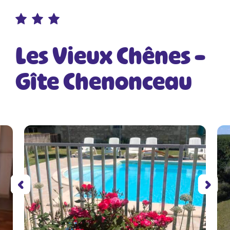
Les Vieux Chênes –
Gîte Chenonceau