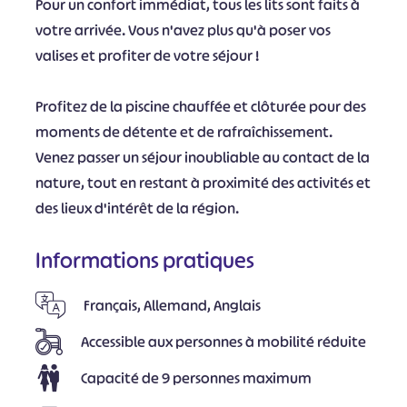
Pour un confort immédiat, tous les lits sont faits à
votre arrivée. Vous n'avez plus qu'à poser vos
valises et profiter de votre séjour !
Profitez de la piscine chauffée et clôturée pour des
moments de détente et de rafraîchissement.
Venez passer un séjour inoubliable au contact de la
nature, tout en restant à proximité des activités et
des lieux d'intérêt de la région.
Informations pratiques
Français, Allemand, Anglais
Accessible aux personnes à mobilité réduite
Capacité de 9 personnes maximum