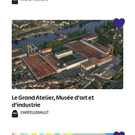
#
Le Grand Atelier, Musée d'art et
d'industrie
CHATELLERAULT