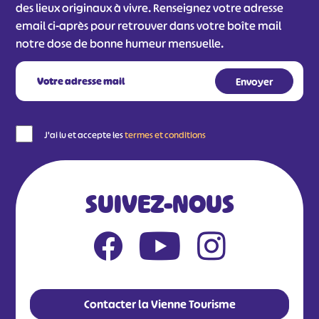
des lieux originaux à vivre. Renseignez votre adresse
email ci-après pour retrouver dans votre boîte mail
notre dose de bonne humeur mensuelle.
J'ai lu et accepte les
termes et conditions
SUIVEZ-NOUS
Contacter la Vienne Tourisme