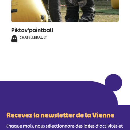
Piktav'paintball
CHATELLERAULT
Recevez la newsletter de la Vienne
Chaque mois, nous sélectionnons des idées d'activités et