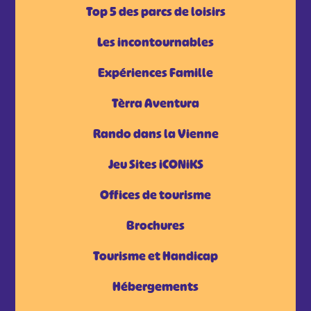
Top 5 des parcs de loisirs
Les incontournables
Expériences Famille
Tèrra Aventura
Rando dans la Vienne
Jeu Sites iCONiKS
Offices de tourisme
Brochures
Tourisme et Handicap
Hébergements