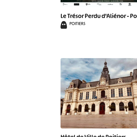
Le Trésor Perdu d'Aliénor - Po
POITIERS