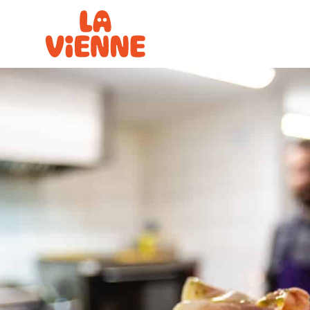
Panneau de gestion des cookies