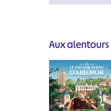
#
Aux alentours