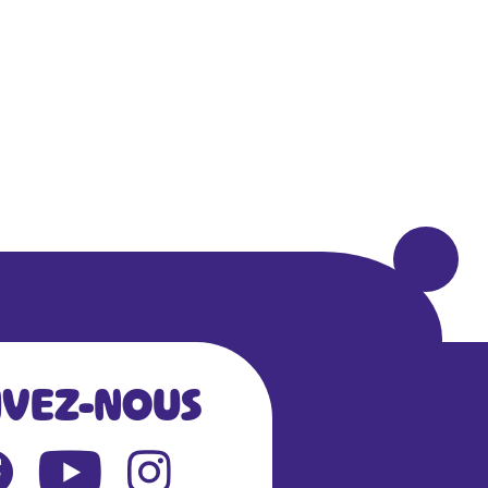
IVEZ-NOUS