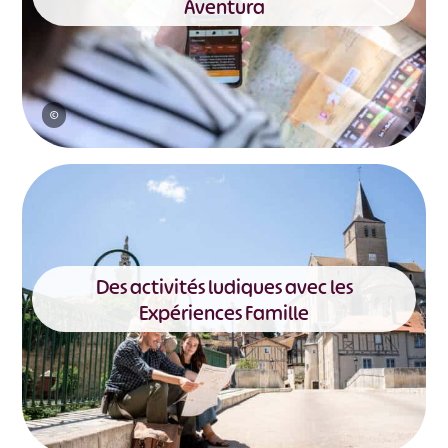
Aventura
©
Des activités ludiques avec les
Expériences Famille