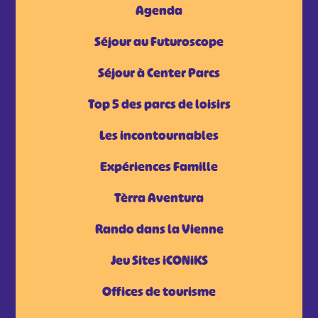
Agenda
Séjour au Futuroscope
Séjour à Center Parcs
Top 5 des parcs de loisirs
Les incontournables
Expériences Famille
Tèrra Aventura
Rando dans la Vienne
Jeu Sites iCONiKS
Offices de tourisme