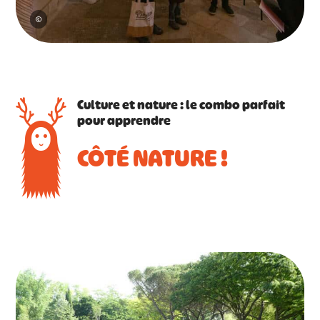
©
Culture et nature : le combo parfait
pour apprendre
CÔTÉ NATURE !