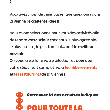
!
Vous avez choisi de venir passer quelques jours dans
la Vienne :
excellente idée !!!
Nous avons sélectionné pour vous des activités afin
de rendre
votre séjour
chez nous le plus agréable,
le plus insolite, le plus familial… bref
le meilleur
possible
.
On vous laisse faire votre sélection et pour que
votre séjour soit complet, voici
les hébergements
et
les restaurants
de la Vienne !
Retrouvez ici des activités ludiques
POUR TOUTE LA