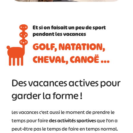
Et si on faisait un peu de sport
pendant les vacances
GOLF, NATATION,
CHEVAL, CANOË …
Des vacances actives pour
garder la forme !
Les vacances c’est aussi le moment de prendre le
temps pour faire
des activités sportives
que l’on a
peut-être pas le temps de faire en temps normal.