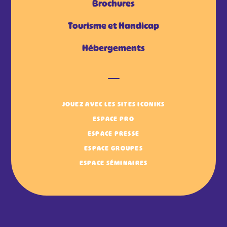
Brochures
Tourisme et Handicap
Hébergements
JOUEZ AVEC LES SITES ICONIKS
ESPACE PRO
ESPACE PRESSE
ESPACE GROUPES
ESPACE SÉMINAIRES