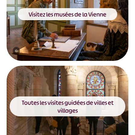
Visitez les musées de la Vienne
©
Toutes les visites guidées de villes et
villages