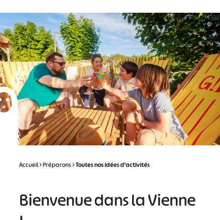
©
Accueil
>
Préparons
>
Toutes nos idées d'activités
Bienvenue dans la Vienne