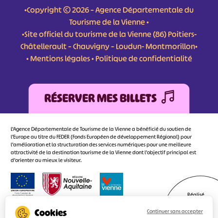
•Copyright © 2026 – Agence Départementale du
Tourisme de la Vienne •
•Site officiel du tourisme de la Vienne (86) Poitiers-
Châtellerault – Chauvigny – Loudun- Montmorillon•
•
Mentions légales
•
Politique de confidentialité
RÉSERVER MES BILLETS
L'Agence Départementale de Tourisme de la Vienne a bénéficié du soutien de
l’Europe au titre du FEDER (Fonds Européen de développement Régional) pour
l’amélioration et la structuration des services numériques pour une meilleure
attractivité de la destination tourisme de la Vienne dont l’objectif principal est
d’orienter au mieux le visiteur.
Réalisé
par l'agence
Continuer sans accepter