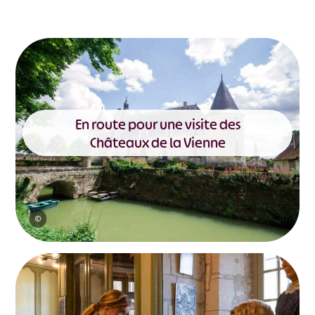
En route pour une visite des
Châteaux de la Vienne
©