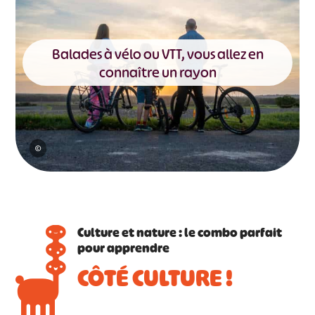
Balades à vélo ou VTT, vous allez en
connaître un rayon
©
Culture et nature : le combo parfait
pour apprendre
CÔTÉ CULTURE !