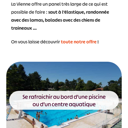
La Vienne offre un panel très large de ce qui est
possible de faire :
saut à l’élastique, randonnée
avec des lamas, balades avec des chiens de
traineaux …
On vous laisse découvrir
toute notre offre
!
Se rafraichir au bord d’une piscine
ou d’un centre aquatique