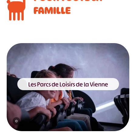
FAMILLE
Les Parcs de Loisirs de la Vienne
©