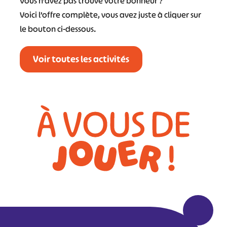
Vous n’avez pas trouvé votre bonheur ?
Voici l’offre complète, vous avez juste à cliquer sur
le bouton ci-dessous.
Voir toutes les activités