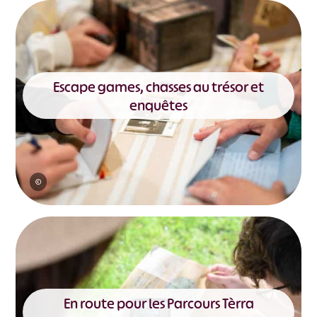
Escape games, chasses au trésor et
enquêtes
©
En route pour les Parcours Tèrra