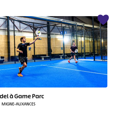
del à Game Parc
MIGNE-AUXANCES