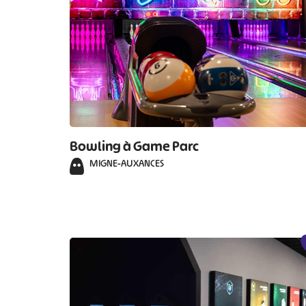
Bowling à Game Parc
MIGNE-AUXANCES