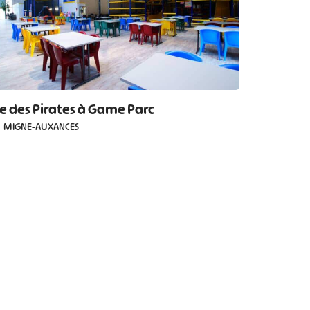
Île des Pirates à Game Parc
MIGNE-AUXANCES