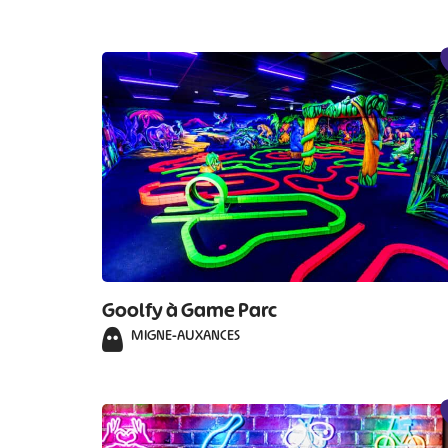
Goolfy à Game Parc
MIGNE-AUXANCES