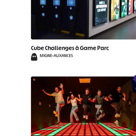
#
Cube Challenges à Game Parc
MIGNE-AUXANCES