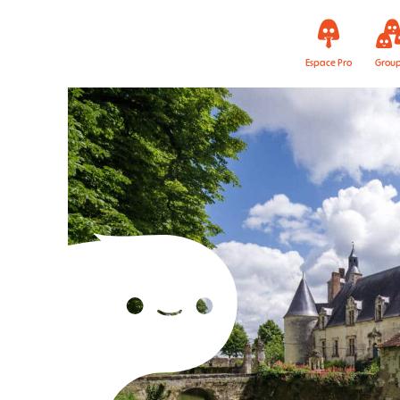
Espace Pro
Grou