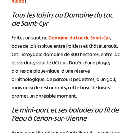
guide
!
Tous les loisirs au Domaine du Lac
de Saint-Cyr
Faites un saut au
Domaine du Lac de Saint-Cyr
,
base de loisirs situe entre Poitiers et Châtellerault.
Cet incroyable domaine de 300 hectares, entre lac
et verdure, vaut le détour. Dotée d’une plage,
d’aires de pique-nique, d’une réserve
ornithologique, de parcours pédestres, d’un golf,
mais aussi de restaurants, cette base de loisirs
promet un agréable moment.
Le mini-port et ses balades au fil de
l’eau à Cenon-sur-Vienne
À quelques kilomètres de Châtellerault, le mini port