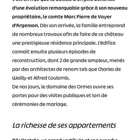
d’une évolution remarquable grâce à son nouveau
propriétaire, le comte Marc Pierre de Voyer
d’Argenson
. Dès son arrivée, la famille entreprend
de nombreux travaux afin de faire de ce château
une prestigieuse résidence principale. L’édifice
connait ensuite plusieurs épisodes de
reconstruction, dont 2 de grande ampleur, menés
par des architectes de renom tels que Charles de
Wailly et Alfred Coulomb.
De nos jours, le domaine des Ormes ouvre ses
portes pour des visites publiques et lors de
cérémonies de mariage.
La richesse de ses appartements