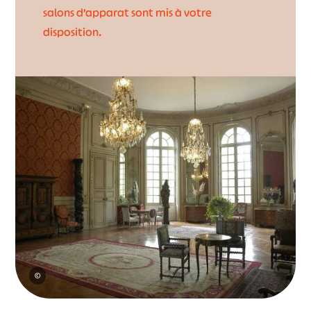
salons d’apparat sont mis à votre
disposition.
©