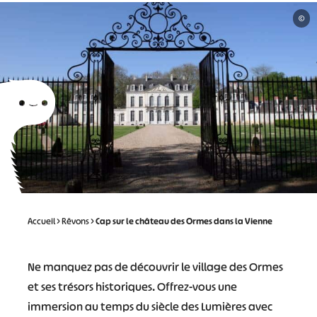
©
Accueil
>
Rêvons
>
Cap sur le château des Ormes dans la Vienne
Ne manquez pas de découvrir le village des Ormes
et ses trésors historiques. Offrez-vous une
immersion au temps du siècle des Lumières avec