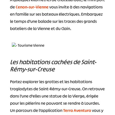
de
Cenon-sur-Vienne
vous invite à des navigations
en famille sur ses bateaux électriques. Embarquez
le temps d’une balade sur les traces des grands
bateliers de la Vienne et du Clain.
Les habitations cachées de Saint-
Rémy-sur-Creuse
Partez explorer les grottes et les habitations
troglodytes de Saint-Rémy-sur-Creuse. On retrouve
dans l’une d’elles une statue de la Vierge, érigée
pour les pèlerins ne pouvant se rendre à Lourdes.
Un parcours de l’application
Terra Aventura
vous y