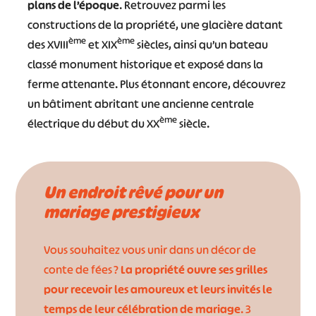
plans de l’époque
. Retrouvez parmi les
constructions de la propriété, une glacière datant
ème
ème
des XVIII
et XIX
siècles, ainsi qu’un bateau
classé monument historique et exposé dans la
ferme attenante. Plus étonnant encore, découvrez
un bâtiment abritant une ancienne centrale
ème
électrique du début du XX
siècle.
Un endroit rêvé pour un
mariage prestigieux
Vous souhaitez vous unir dans un décor de
conte de fées ?
La propriété ouvre ses grilles
pour recevoir les amoureux et leurs invités le
temps de leur célébration de mariage
. 3