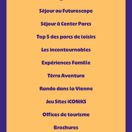
Séjour au Futuroscope
Séjour à Center Parcs
Top 5 des parcs de loisirs
Les incontournables
Expériences Famille
Tèrra Aventura
Rando dans la Vienne
Jeu Sites iCONiKS
Offices de tourisme
Brochures