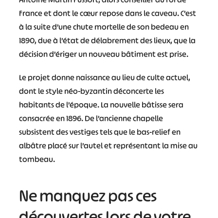
France et dont le cœur repose dans le caveau. C’est
à la suite d’une chute mortelle de son bedeau en
1890, due à l’état de délabrement des lieux, que la
décision d’ériger un nouveau bâtiment est prise.
Le projet donne naissance au lieu de culte actuel,
dont le style néo-byzantin déconcerte les
habitants de l’époque. La nouvelle bâtisse sera
consacrée en 1896. De l’ancienne chapelle
subsistent des vestiges tels que le bas-relief en
albâtre placé sur l’autel et représentant la mise au
tombeau.
Ne manquez pas ces
découvertes lors de votre