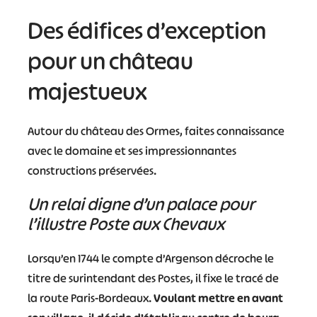
Des édifices d’exception
pour un château
majestueux
Autour du château des Ormes, faites connaissance
avec le domaine et ses impressionnantes
constructions préservées.
Un relai digne d’un palace pour
l’illustre Poste aux Chevaux
Lorsqu’en 1744 le compte d’Argenson décroche le
titre de surintendant des Postes, il fixe le tracé de
la route Paris-Bordeaux.
Voulant mettre en avant