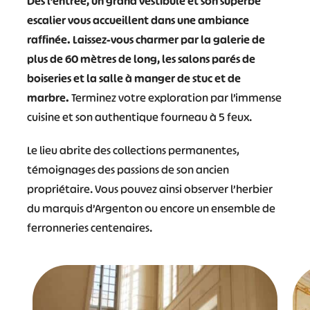
Dès l’entrée, un grand vestibule et son superbe
escalier vous accueillent dans une ambiance
raffinée. Laissez-vous charmer par la galerie de
plus de 60 mètres de long, les salons parés de
boiseries et la salle à manger de stuc et de
marbre.
Terminez votre exploration par l’immense
cuisine et son authentique fourneau à 5 feux.
Le lieu abrite des collections permanentes,
témoignages des passions de son ancien
propriétaire. Vous pouvez ainsi observer l’herbier
du marquis d’Argenton ou encore un ensemble de
ferronneries centenaires.