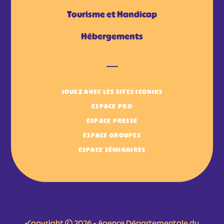
Tourisme et Handicap
Hébergements
JOUEZ AVEC LES SITES ICONIKS
ESPACE PRO
ESPACE PRESSE
ESPACE GROUPES
ESPACE SÉMINAIRES
•Copyright © 2026 – Agence Départementale du