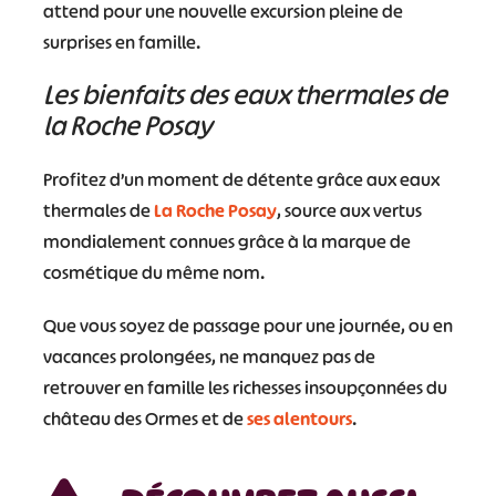
attend pour une nouvelle excursion pleine de
surprises en famille.
Les bienfaits des eaux thermales de
la Roche Posay
Profitez d’un moment de détente grâce aux eaux
thermales de
La Roche Posay
, source aux vertus
mondialement connues grâce à la marque de
cosmétique du même nom.
Que vous soyez de passage pour une journée, ou en
vacances prolongées, ne manquez pas de
retrouver en famille les richesses insoupçonnées du
château des Ormes et de
ses alentours
.