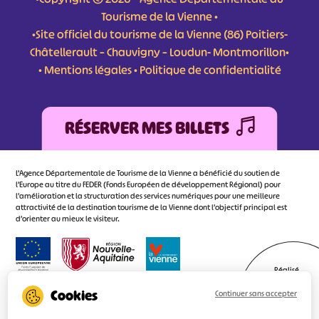
Tourisme de la Vienne •
•Site officiel du tourisme de la Vienne (86) Poitiers-
Châtellerault – Chauvigny – Loudun- Montmorillon•
•
Mentions légales
•
Politique de confidentialité
RÉSERVER MES BILLETS
L'Agence Départementale de Tourisme de la Vienne a bénéficié du soutien de
l’Europe au titre du FEDER (Fonds Européen de développement Régional) pour
l’amélioration et la structuration des services numériques pour une meilleure
attractivité de la destination tourisme de la Vienne dont l’objectif principal est
d’orienter au mieux le visiteur.
Réalisé
par l'agence
Continuer sans accepter