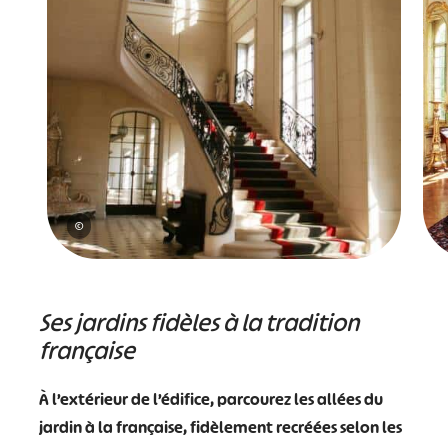
©
Ses jardins fidèles à la tradition
française
À l’extérieur de l’édifice, parcourez les allées du
jardin à la française, fidèlement recréées selon les