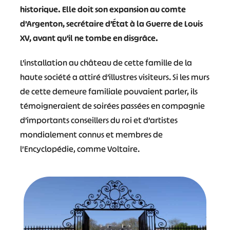
historique. Elle doit son expansion au comte
d’Argenton, secrétaire d’État à la Guerre de Louis
XV, avant qu’il ne tombe en disgrâce.
L’installation au château de cette famille de la
haute société a attiré d’illustres visiteurs. Si les murs
de cette demeure familiale pouvaient parler, ils
témoigneraient de soirées passées en compagnie
d’importants conseillers du roi et d’artistes
mondialement connus et membres de
l’Encyclopédie, comme Voltaire.