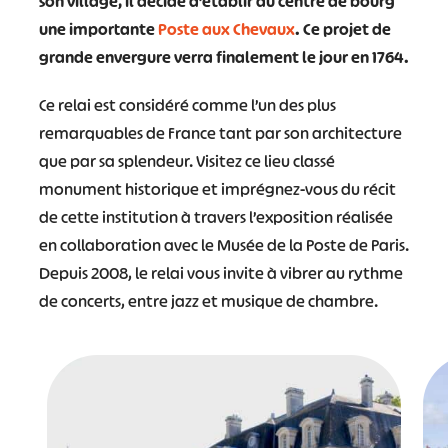
son village, il décide d’établir au centre de bourg
une importante
Poste aux Chevaux
. Ce projet de
grande envergure verra finalement le jour en 1764.
Ce relai est considéré comme l’un des plus
remarquables de France tant par son architecture
que par sa splendeur. Visitez ce lieu classé
monument historique et imprégnez-vous du récit
de cette institution à travers l’exposition réalisée
en collaboration avec le Musée de la Poste de Paris.
Depuis 2008, le relai vous invite à vibrer au rythme
de concerts, entre jazz et musique de chambre.