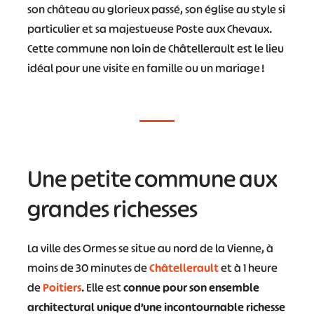
son château au glorieux passé, son église au style si
particulier et sa majestueuse Poste aux Chevaux.
Cette commune non loin de Châtellerault est le lieu
idéal pour une visite en famille ou un mariage !
Une petite commune aux
grandes richesses
La ville des Ormes se situe au nord de la Vienne, à
moins de 30 minutes de
Châtellerault
et à 1 heure
de
Poitiers
. Elle est
connue pour son ensemble
architectural unique d’une incontournable richesse