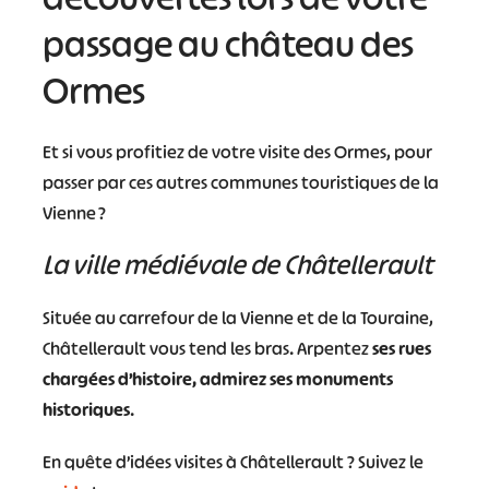
passage au château des
Ormes
Et si vous profitiez de votre visite des Ormes, pour
passer par ces autres communes touristiques de la
Vienne ?
La ville médiévale de Châtellerault
Située au carrefour de la Vienne et de la Touraine,
Châtellerault vous tend les bras. Arpentez
ses rues
chargées d’histoire, admirez ses monuments
historiques
.
En quête d’idées visites à Châtellerault ? Suivez le