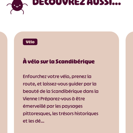
DÉCOUVREZ AUSSI…
Vélo
À vélo sur la Scandibérique
Enfourchez votre vélo, prenez la
route, et laissez-vous guider par la
beauté de la Scandibérique dans la
Vienne ! Préparez-vous à être
émerveillé par les paysages
pittoresques, les trésors historiques
et les dé…