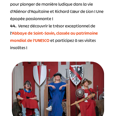
pour plonger de manière ludique dans la vie
d’Aliénor d’Aquitaine et Richard Cœur de Lion ! Une
épopée passionnante !
44.
Venez découvrir le trésor exceptionnel de
l’
Abbaye de Saint-Savin, classée au patrimoine
mondial de l’UNESCO
et participez à ses visites
insolites !
©