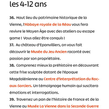
les 4-12 ans
36.
Haut lieu du patrimoine historique de la
Vienne, l
‘Abbaye royale de la Réau
vous fera
revivre le Moyen Âge avec des ateliers ou escape
game ! Vous allez être conquis !
37.
Au château d’Epanvilliers, on vous fait
découvrir le
Musée du Jeu Ancien
raconté avec
passion par son propriétaire.
38.
Comprenez mieux la préhistoire en découvrant
cette frise sculptée datant de l’époque
Magdalénienne au
Centre d’interprétation du Roc-
aux-Sorciers.
Un témoignage humain qui suscitera
émotions et interrogations.
39.
Traversez un pan de l’histoire de France et de la
Vienne au
Musée La Vienne dans la Seconde Guerre