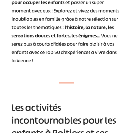
pour occuper les enfants
et passer un super
moment avec eux ! Explorez et vivez des moments
inoubliables en famille grâce à notre sélection sur
toutes les thématiques :
l’histoire, la nature, les
sensations douces et fortes, les énigmes
… Vous ne
serez plus à courts d’idées pour faire plaisir à vos
enfants avec ce Top 50 d’expériences à vivre dans
la Vienne !
Les activités
incontournables pour les