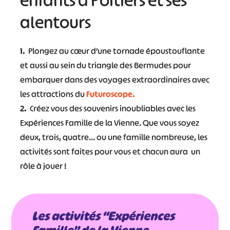
enfants à Poitiers et ses
alentours
1.
Plongez au cœur d’une tornade époustouflante
et aussi au sein du triangle des Bermudes pour
embarquer dans des voyages extraordinaires avec
les attractions du
Futuroscope.
2.
Créez vous des souvenirs inoubliables avec les
Expériences Famille de la Vienne. Que vous soyez
deux, trois, quatre… ou une famille nombreuse, les
activités sont faites pour vous et chacun aura un
rôle à jouer !
Les activités “Expériences