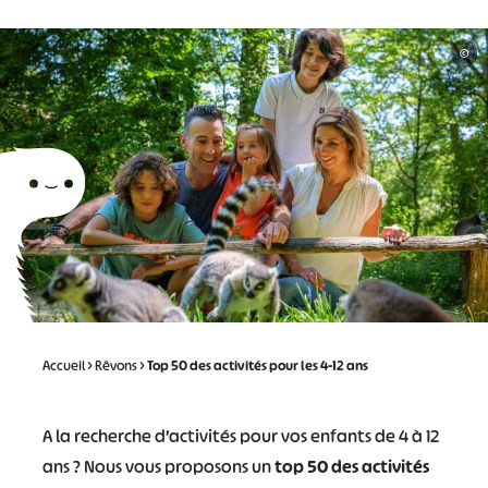
©
Accueil
>
Rêvons
>
Top 50 des activités pour les 4-12 ans
A la recherche d’activités pour vos enfants de 4 à 12
ans ? Nous vous proposons un
top 50 des activités