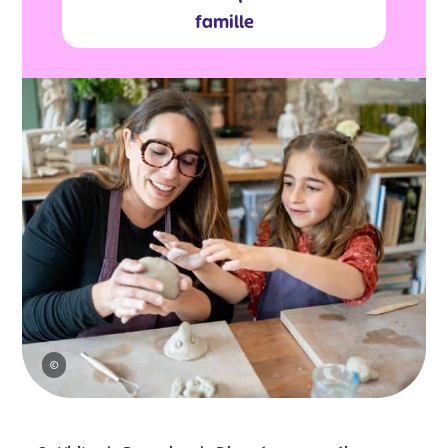
famille
©