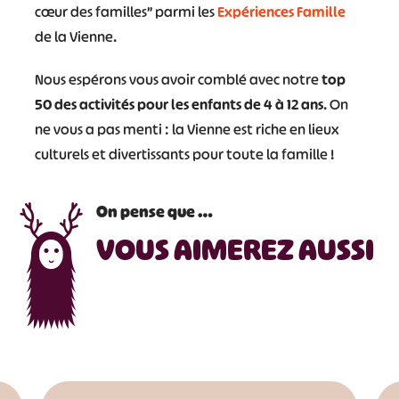
cœur des familles” parmi les
Expériences Famille
de la Vienne.
Nous espérons vous avoir comblé avec notre
top
50 des activités
pour les enfants de 4 à 12 ans
. On
ne vous a pas menti : la Vienne est riche en lieux
culturels et divertissants pour toute la famille !
On pense que …
VOUS AIMEREZ AUSSI