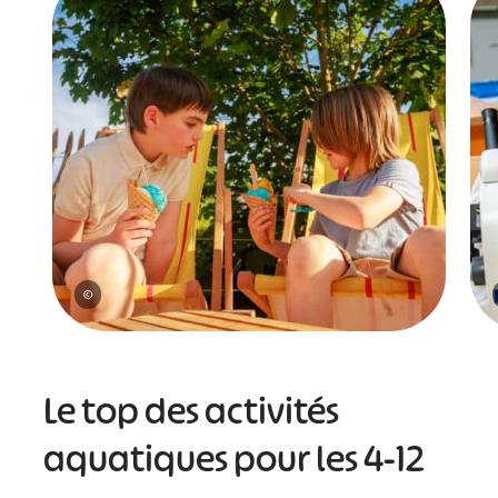
©
Le top des activités
aquatiques pour les 4-12