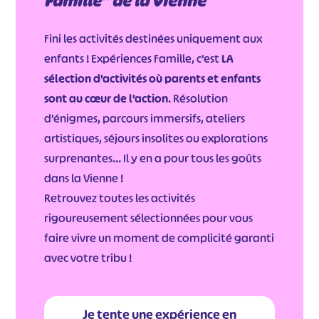
Famille” de la Vienne
Fini les activités destinées uniquement aux
enfants ! Expériences Famille, c’est
LA
sélection d’activités où parents et enfants
sont au cœur de l’action
. Résolution
d’énigmes, parcours immersifs, ateliers
artistiques, séjours insolites ou explorations
surprenantes… Il y en a pour tous les goûts
dans la Vienne !
Retrouvez toutes les activités
rigoureusement sélectionnées pour vous
faire vivre un moment de complicité garanti
avec votre tribu !
Je tente une expérience en