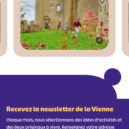
©
Recevez la newsletter de la Vienne
Chaque mois, nous sélectionnons des idées d'activités et
des lieux originaux à vivre. Renseignez votre adresse