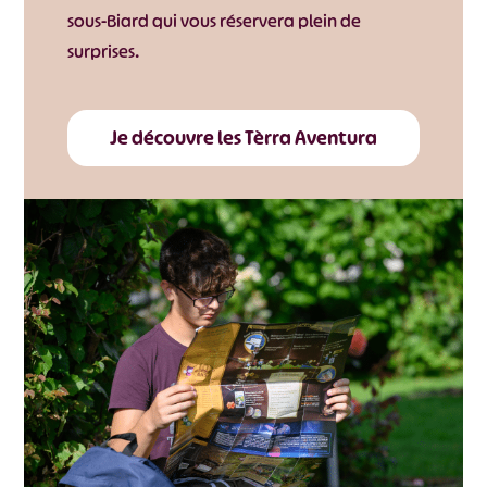
sous-Biard qui vous réservera plein de
surprises.
Je découvre les Tèrra Aventura