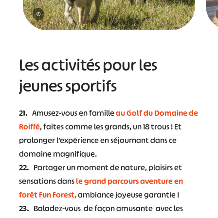
©
Les activités pour les
jeunes sportifs
21.
Amusez-vous en famille
au Golf du Domaine de
Roiffé
, faites comme les grands, un 18 trous ! Et
prolonger l’expérience en séjournant dans ce
domaine magnifique.
22.
Partager un moment de nature, plaisirs et
sensations dans
le grand parcours aventure en
forêt Fun Forest,
ambiance joyeuse garantie !
23.
Baladez-vous de façon amusante avec les