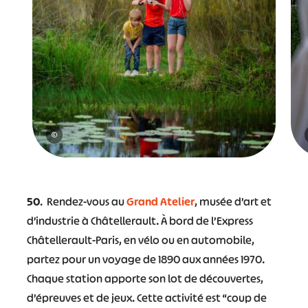
©
50
. Rendez-vous au
Grand Atelier
, musée d’art et
d’industrie à Châtellerault. À bord de l’Express
Châtellerault-Paris, en vélo ou en automobile,
partez pour un voyage de 1890 aux années 1970.
Chaque station apporte son lot de découvertes,
d’épreuves et de jeux. Cette activité est “coup de