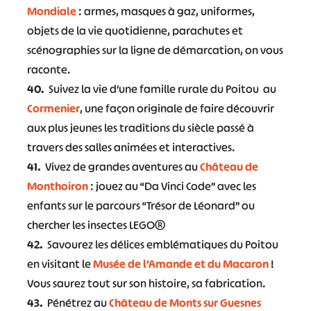
Mondiale
: armes, masques à gaz, uniformes,
objets de la vie quotidienne, parachutes et
scénographies sur la ligne de démarcation, on vous
raconte.
40.
Suivez la vie d’une famille rurale du Poitou au
Cormenier
, une façon originale de faire découvrir
aux plus jeunes les traditions du siècle passé à
travers des salles animées et interactives.
41.
Vivez de grandes aventures au
Château de
Monthoiron
: jouez au “Da Vinci Code” avec les
enfants sur le parcours “Trésor de Léonard” ou
chercher les insectes LEGO®
42.
Savourez les délices emblématiques du Poitou
en visitant le
Musée de l’Amande et du Macaron
!
Vous saurez tout sur son histoire, sa fabrication.
43.
Pénétrez au
Château de Monts sur Guesnes