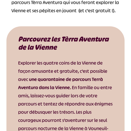
parcours Tèrra Aventura qui vous feront explorer la
Vienne et ses pépites en jouant (et c’est gratuit !).
Parcourez les Tèrra Aventura
de la Vienne
Explorer les quatre coins de la Vienne de
façon amusante et gratuite, c’est possible
avec
une quarantaine de parcours Terrà
Aventura dans la Vienne
. En famille ou entre
amis, laissez-vous guider lors de votre
parcours et tentez de répondre aux énigmes
pour débusquer les trésors. Les plus
courageux pourront s’aventurer sur le seul
parcours nocturne de la Vienne à Vouneuil-