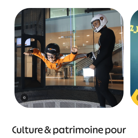
©
Culture & patrimoine pour