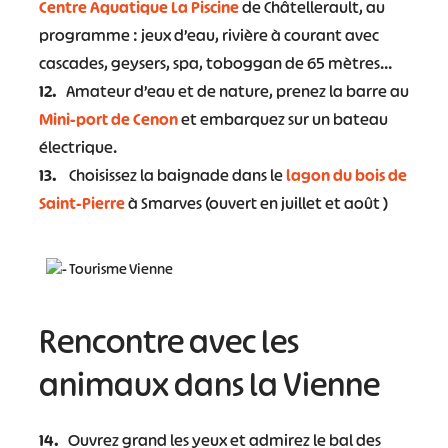
Centre Aquatique La Piscine
de Châtellerault, au
programme : jeux d’eau, rivière à courant avec
cascades, geysers, spa, toboggan de 65 mètres…
12.
Amateur d’eau et de nature, prenez la barre au
Mini-port de Cenon
et embarquez sur un bateau
électrique.
13.
Choisissez la baignade dans le
lagon du bois de
Saint-Pierre
à Smarves (ouvert en juillet et août )
Rencontre avec les
animaux dans la Vienne
14.
Ouvrez grand les yeux et admirez le bal des