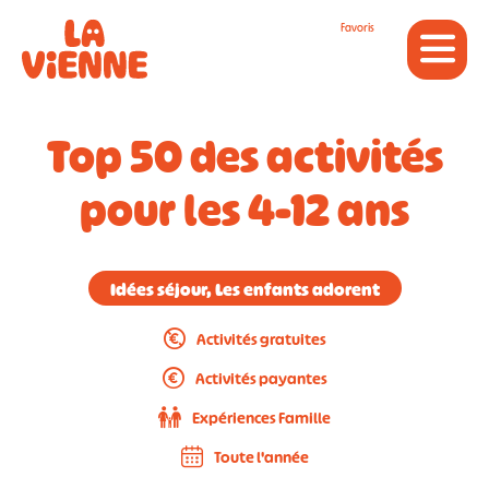
Panneau de gestion des cookies
Favoris
Top 50 des activités
pour les 4-12 ans
Idées séjour, Les enfants adorent
Activités gratuites
Activités payantes
Expériences Famille
Toute l'année