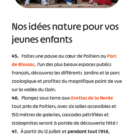
Nos idées nature pour vos
jeunes enfants
45.
Faites une pause au cœur de Poitiers au
Parc
de Blossac,
l’un des plus beaux espaces publics
français, découvrez les différents jardins et le parc
zoologique et profitez du magnifique point de vue
sur la vallée du Clain.
46.
Plongez sous terre aux
Grottes de la Norée
tout près de Poitiers, avec six salles accessibles et
150 mètres de galeries, cascades pétrifiées et
stalagmites seront à portée de découverte l’été !
47.
À partir du 12 juillet et
pendant tout l’été
,