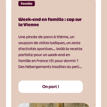
Famille
Week-end en famille : cap sur
la Vienne
Une pincée de parcs à thème, un
soupçon de visites ludiques, un zeste
d’activités sportives… Voilà la recette
parfaite pour un week-end en
famille en France ! Et pour dormir ?
Des hébergements insolites au peti…
On part !